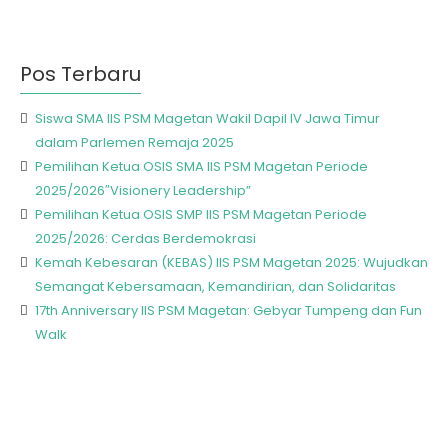
Pos Terbaru
Siswa SMA IIS PSM Magetan Wakil Dapil IV Jawa Timur
dalam Parlemen Remaja 2025
Pemilihan Ketua OSIS SMA IIS PSM Magetan Periode
2025/2026″Visionery Leadership”
Pemilihan Ketua OSIS SMP IIS PSM Magetan Periode
2025/2026: Cerdas Berdemokrasi
Kemah Kebesaran (KEBAS) IIS PSM Magetan 2025: Wujudkan
Semangat Kebersamaan, Kemandirian, dan Solidaritas
17th Anniversary IIS PSM Magetan: Gebyar Tumpeng dan Fun
Walk