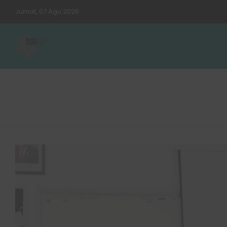
Jumat, 07 Agu 2026